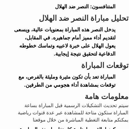
المتنافسون:
النصر ضد الهلال
تحليل مباراة النصر ضد الهلال
يدخل النصر هذه المباراة بمعنويات عالية، ويسعى
لتقديم أداء مميز أمام جماهيره. في المقابل،
يعول الهلال على خبرة لاعبيه وتماسك خطوطه
الدفاعية لتحقيق نتيجة إيجابية.
توقعات المباراة
المباراة تعد بأن تكون مثيرة ومليئة بالفرص، مع
توقعات بمشاهدة أداء هجومي من الطرفين.
معلومات هامة
سيتم تحديث التشكيلات الرسمية قبل المباراة بساعة
المباراة ستكون متاحة للمشاهدة عبر عدة قنوات رياضية
يمكنكم متابعة التغطية المباشرة من خلال موقعنا