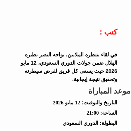
كتب :
في لقاء ينتظره الملايين، يواجه النصر نظيره
الهلال ضمن جولات الدوري السعودي، 12 مايو
2026 حيث يسعى كل فريق لفرض سيطرته
وتحقيق نتيجة إيجابية.
موعد المباراة
التاريخ والتوقيت:
12 مايو 2026
الساعة:
21:00
البطولة:
الدوري السعودي