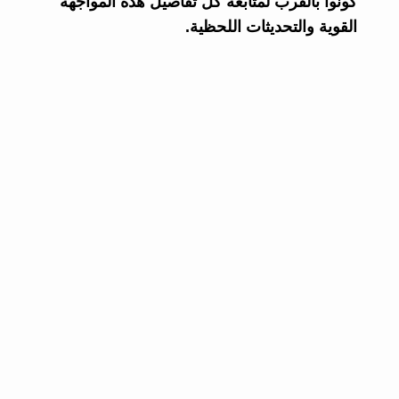
كونوا بالقرب لمتابعة كل تفاصيل هذه المواجهة
القوية والتحديثات اللحظية.