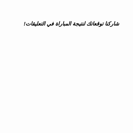
شاركنا توقعاتك لنتيجة المباراة في التعليقات!