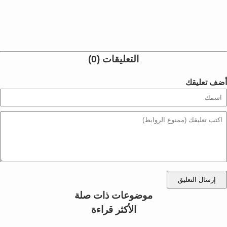
التعليقات (0)
أضف تعليقك
إرسال التعليق
موضوعات ذات صلة
الأكثر قراءة