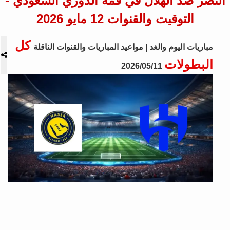
النصر ضد الهلال في قمة الدوري السعودي -
التوقيت والقنوات 12 مايو 2026
كل
مباريات اليوم والغد | مواعيد المباريات والقنوات الناقلة
البطولات
2026/05/11