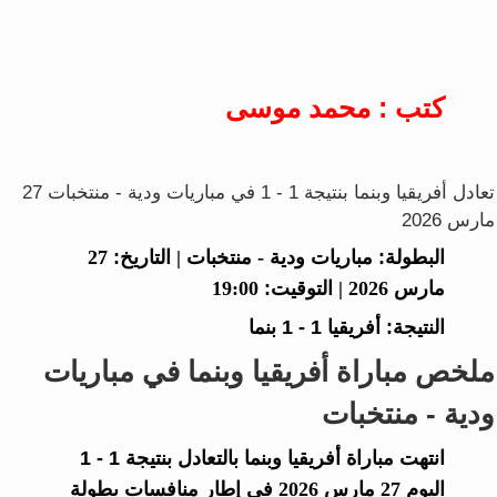
كتب : محمد موسى
تعادل أفريقيا وبنما بنتيجة 1 - 1 في مباريات ودية - منتخبات 27
مارس 2026
البطولة:
مباريات ودية - منتخبات |
التاريخ:
27
مارس 2026 |
التوقيت:
19:00
النتيجة:
أفريقيا
1 - 1
بنما
ملخص مباراة أفريقيا وبنما في مباريات
ودية - منتخبات
انتهت مباراة
أفريقيا
و
بنما
بالتعادل بنتيجة
1 - 1
اليوم 27 مارس 2026 في إطار منافسات بطولة