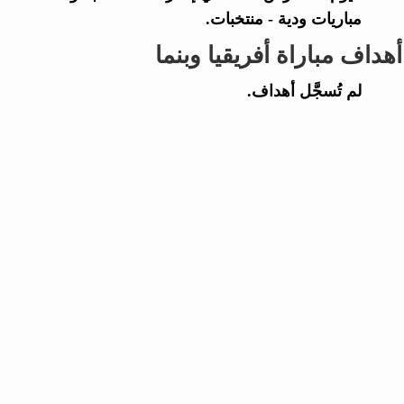
مباريات ودية - منتخبات.
أهداف مباراة أفريقيا وبنما
لم تُسجَّل أهداف.