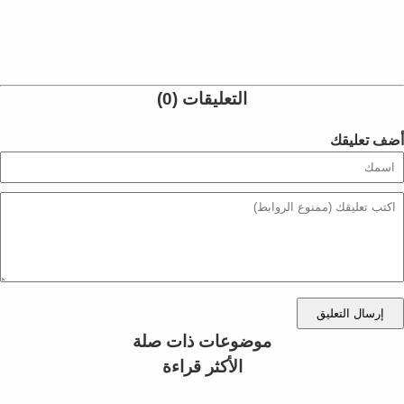
التعليقات (0)
أضف تعليقك
إرسال التعليق
موضوعات ذات صلة
الأكثر قراءة