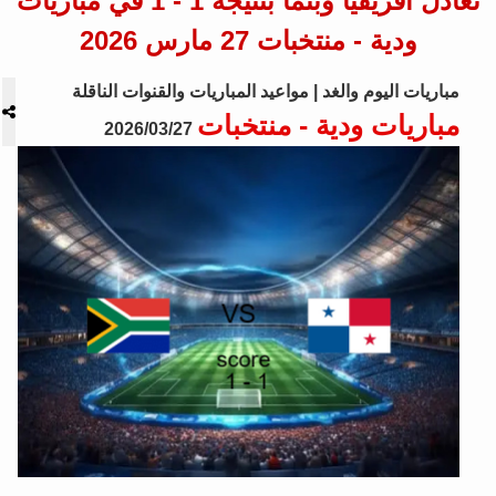
تعادل أفريقيا وبنما بنتيجة 1 - 1 في مباريات
ودية - منتخبات 27 مارس 2026
مباريات اليوم والغد | مواعيد المباريات والقنوات الناقلة
مباريات ودية - منتخبات
2026/03/27